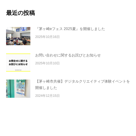
最近の投稿
『茅ヶ崎eフェス 2025夏』を開催しました
2025年10月16日
お問い合わせに関するお詫びとお知らせ
2025年10月10日
【茅ヶ崎市共催】デジタルクリエイティブ体験イベントを
開催しました
2024年12月15日