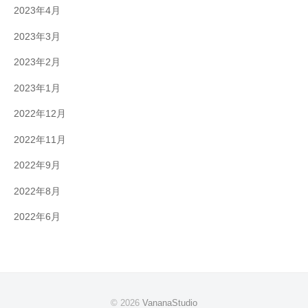
2023年4月
2023年3月
2023年2月
2023年1月
2022年12月
2022年11月
2022年9月
2022年8月
2022年6月
© 2026
VananaStudio