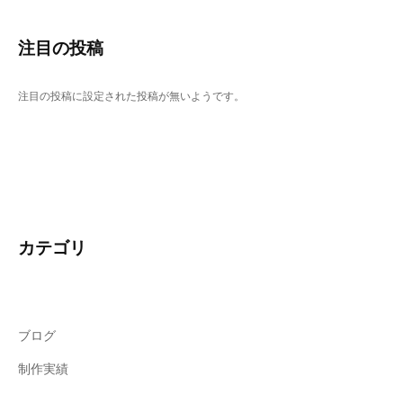
注目の投稿
注目の投稿に設定された投稿が無いようです。
カテゴリ
ブログ
制作実績