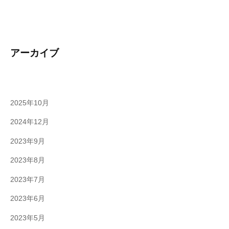
アーカイブ
2025年10月
2024年12月
2023年9月
2023年8月
2023年7月
2023年6月
2023年5月