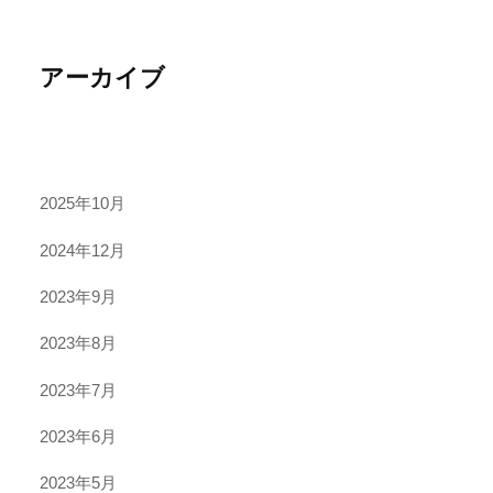
アーカイブ
2025年10月
2024年12月
2023年9月
2023年8月
2023年7月
2023年6月
2023年5月