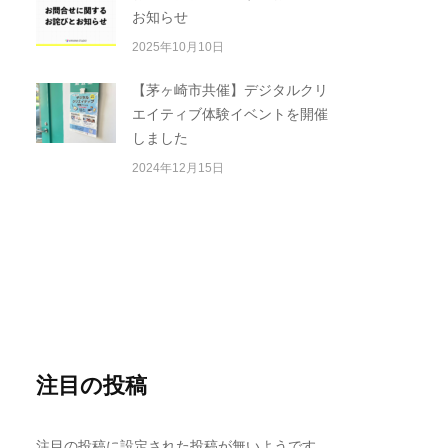
お知らせ
2025年10月10日
【茅ヶ崎市共催】デジタルクリ
エイティブ体験イベントを開催
しました
2024年12月15日
注目の投稿
注目の投稿に設定された投稿が無いようです。