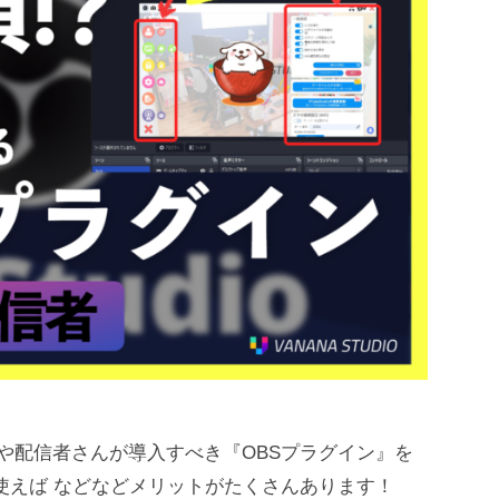
rの方や配信者さんが導入すべき『OBSプラグイン』を
使えば などなどメリットがたくさんあります！