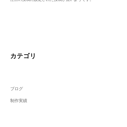
カテゴリ
ブログ
制作実績