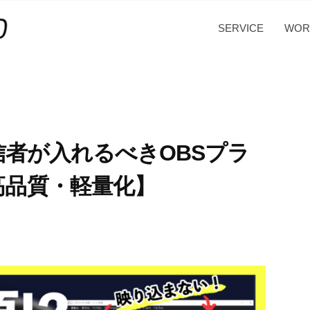
SERVICE
WOR
配信者が入れるべきOBSプラ
高品質・軽量化】