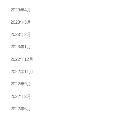
2023年4月
2023年3月
2023年2月
2023年1月
2022年12月
2022年11月
2022年9月
2022年8月
2022年6月